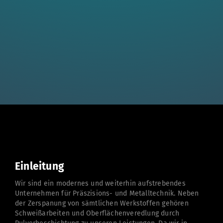
Einleitung
Wir sind ein modernes und weiterhin aufstrebendes 
Unternehmen für Präszisions- und Metalltechnik. Neben 
der Zerspanung von sämtlichen Werkstoffen gehören 
Schweißarbeiten und Oberflächenveredlung durch 