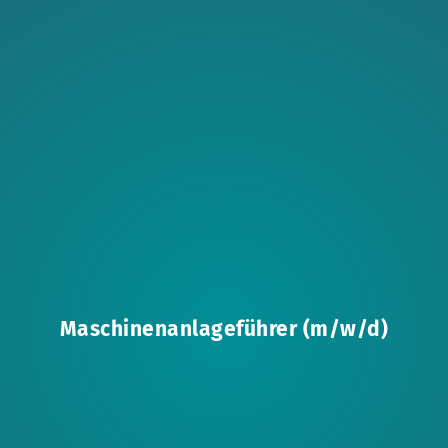
Maschinenanlageführer (m/w/d)