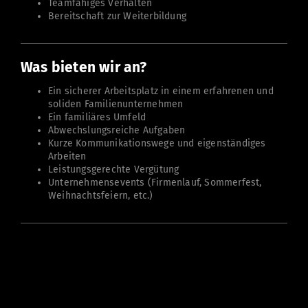
Teamfähiges Verhalten
Bereitschaft zur Weiterbildung
Was bieten wir an?
Ein sicherer Arbeitsplatz in einem erfahrenen und
soliden Familienunternehmen
Ein familiäres Umfeld
Abwechslungsreiche Aufgaben
Kurze Kommunikationswege und eigenständiges
Arbeiten
Leistungsgerechte Vergütung
Unternehmensevents (Firmenlauf, Sommerfest,
Weihnachtsfeiern, etc.)